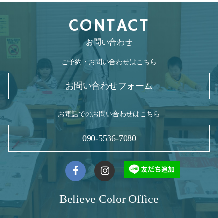
CONTACT
お問い合わせ
ご予約・お問い合わせはこちら
お問い合わせフォーム
お電話でのお問い合わせはこちら
090-5536-7080
Believe Color Office