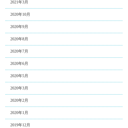
2021年3月
2020年10月
2020年9月
2020年8月
2020年7月
2020年6月
2020年5月
2020年3月
2020年2月
2020年1月
2019年12月