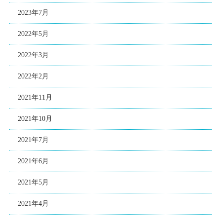
2023年7月
2022年5月
2022年3月
2022年2月
2021年11月
2021年10月
2021年7月
2021年6月
2021年5月
2021年4月