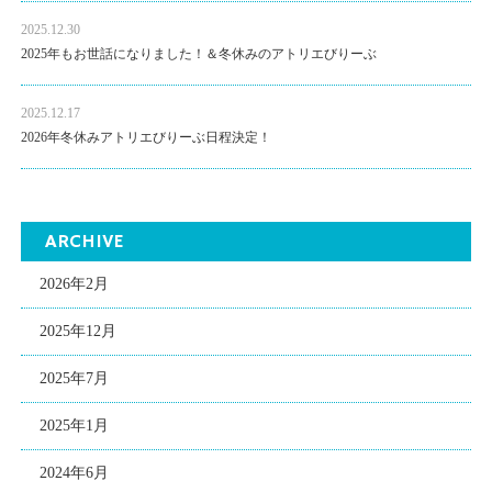
2025.12.30
2025年もお世話になりました！＆冬休みのアトリエびりーぶ
2025.12.17
2026年冬休みアトリエびりーぶ日程決定！
ARCHIVE
2026年2月
2025年12月
2025年7月
2025年1月
2024年6月