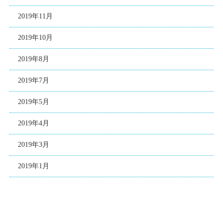
2019年11月
2019年10月
2019年8月
2019年7月
2019年5月
2019年4月
2019年3月
2019年1月